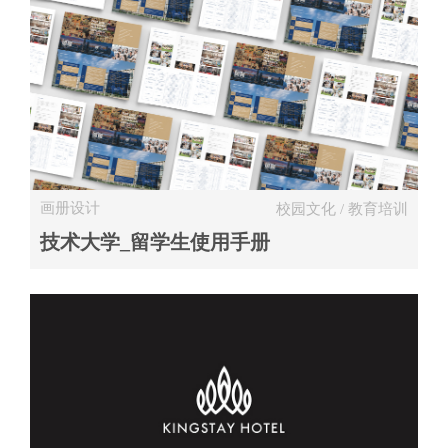
画册设计
校园文化 / 教育培训
技术大学_留学生使用手册