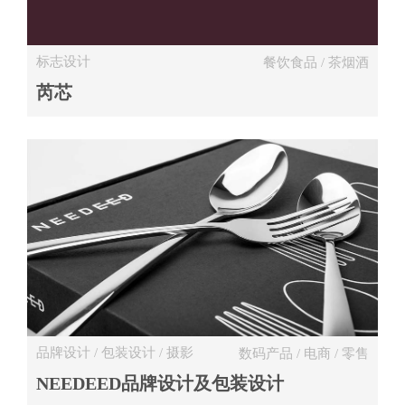
标志设计
餐饮食品 / 茶烟酒
芮芯
品牌设计 / 包装设计 / 摄影
数码产品 / 电商 / 零售
NEEDEED品牌设计及包装设计