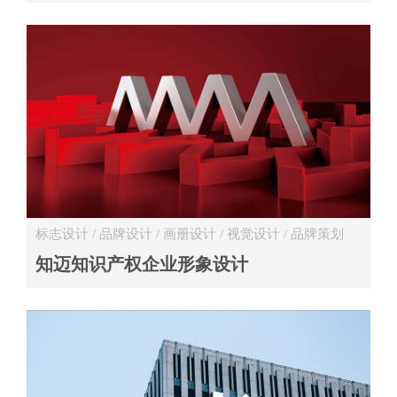
标志设计 / 品牌设计 / 画册设计 / 视觉设计 / 品牌策划
专业服务 / 文化活动
知迈知识产权企业形象设计