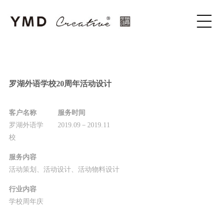
罗湖外语学校20周年活动设计
客户名称
服务时间
罗湖外语学
2019.09－2019.11
校
服务内容
活动策划、活动设计、活动物料设计
行业内容
学校周年庆