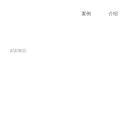
案例
介绍
郝郝舞蹈