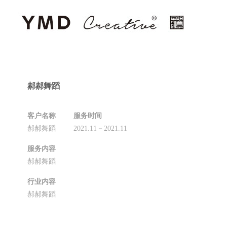
郝郝舞蹈
客户名称
服务时间
郝郝舞蹈
2021.11－2021.11
服务内容
郝郝舞蹈
行业内容
郝郝舞蹈