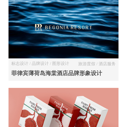
标志设计 / 品牌设计 / 图形设计
旅游度假 / 酒店服务
菲律宾薄荷岛海棠酒店品牌形象设计