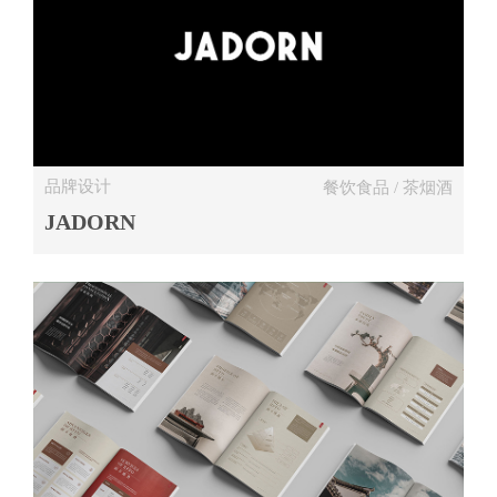
品牌设计
餐饮食品 / 茶烟酒
JADORN