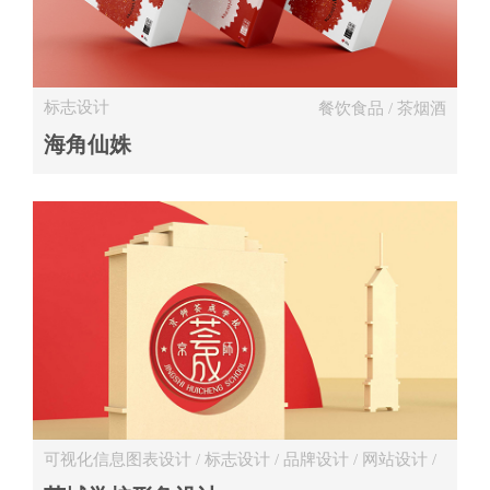
标志设计
餐饮食品 / 茶烟酒
海角仙姝
可视化信息图表设计 / 标志设计 / 品牌设计 / 网站设计 /
画册设计