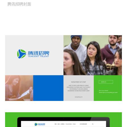
腾讯招聘封面