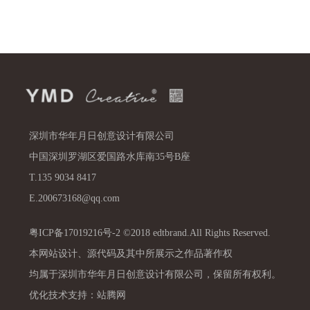
深圳市华年月日创意设计有限公司
中国深圳罗湖区爱国路水库南35号B座
T.135 9034 8417
E.200673168@qq.com
粤ICP备17019216号-2 ©2018 edtbrand.All Rights Reserved.
本网站设计、源代码及其中所展示之作品著作权
均属于深圳市华年月日创意设计有限公司，保留所有权利。
优化技术支持：站腾网