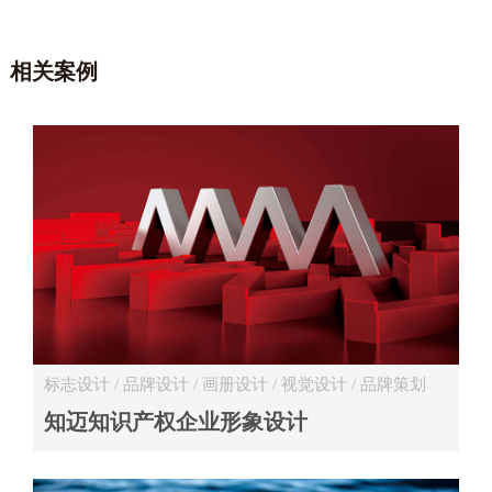
相关案例
标志设计 / 品牌设计 / 画册设计 / 视觉设计 / 品牌策划
专业服务 / 文化活动
知迈知识产权企业形象设计