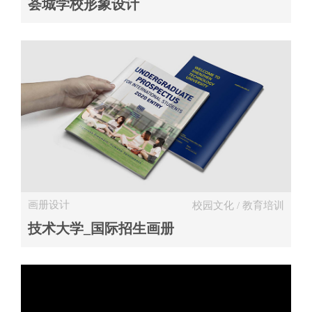
荟城学校形象设计
校园文化 / 教育培训
画册设计
校园文化 / 教育培训
技术大学_国际招生画册