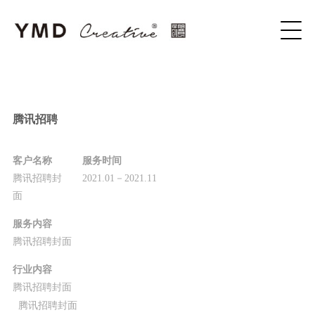
腾讯招聘
客户名称
服务时间
腾讯招聘封
2021.01－2021.11
面
服务内容
腾讯招聘封面
行业内容
腾讯招聘封面
腾讯招聘封面